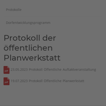
Protokolle
Dorfentwicklungsprogramm
Protokoll der
öffentlichen
Planwerkstatt
23.05.2023 Protokoll Öffentliche Auftaktveranstaltung
19.07.2023 Protokoll Öffentliche Planwerkstatt