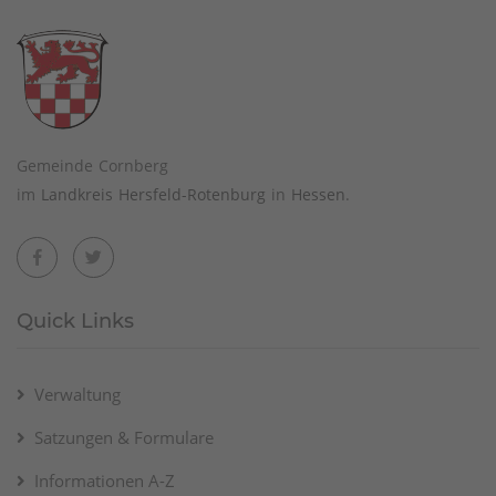
Gemeinde Cornberg
im
Landkreis Hersfeld-Rotenburg
in
Hessen
.
Quick Links
Verwaltung
Satzungen & Formulare
Informationen A-Z