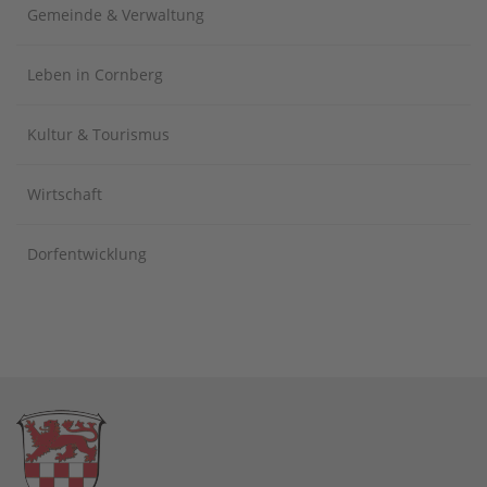
Gemeinde & Verwaltung
Leben in Cornberg
Kultur & Tourismus
Wirtschaft
Dorfentwicklung