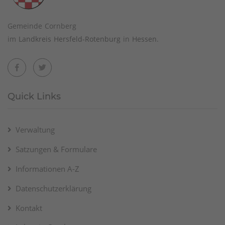
Gemeinde Cornberg
im
Landkreis Hersfeld-Rotenburg
in
Hessen
.
Quick Links
Verwaltung
Satzungen & Formulare
Informationen A-Z
Datenschutzerklärung
Kontakt