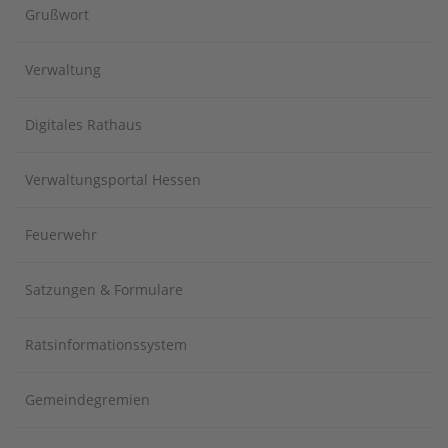
Grußwort
Verwaltung
Digitales Rathaus
Verwaltungsportal Hessen
Feuerwehr
Satzungen & Formulare
Ratsinformationssystem
Gemeindegremien