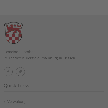
Gemeinde Cornberg
im
Landkreis Hersfeld-Rotenburg
in
Hessen
.
Quick Links
Verwaltung