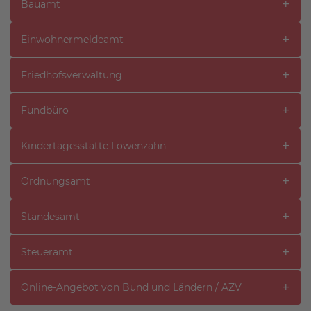
Bauamt
Einwohnermeldeamt
Friedhofsverwaltung
Fundbüro
Kindertagesstätte Löwenzahn
Ordnungsamt
Standesamt
Steueramt
Online-Angebot von Bund und Ländern / AZV