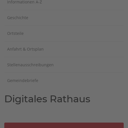
Informationen A-Z
Geschichte
Ortsteile
Anfahrt & Ortsplan
Stellenausschreibungen
Gemeindebriefe
Digitales Rathaus