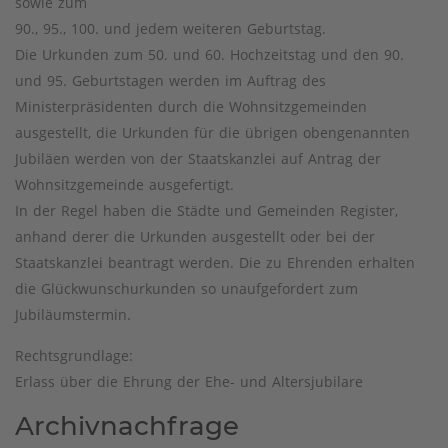
sowie zum
90., 95., 100. und jedem weiteren Geburtstag.
Die Urkunden zum 50. und 60. Hochzeitstag und den 90.
und 95. Geburtstagen werden im Auftrag des
Ministerpräsidenten durch die Wohnsitzgemeinden
ausgestellt, die Urkunden für die übrigen obengenannten
Jubiläen werden von der Staatskanzlei auf Antrag der
Wohnsitzgemeinde ausgefertigt.
In der Regel haben die Städte und Gemeinden Register,
anhand derer die Urkunden ausgestellt oder bei der
Staatskanzlei beantragt werden. Die zu Ehrenden erhalten
die Glückwunschurkunden so unaufgefordert zum
Jubiläumstermin.
Rechtsgrundlage:
Erlass über die Ehrung der Ehe- und Altersjubilare
Archivnachfrage