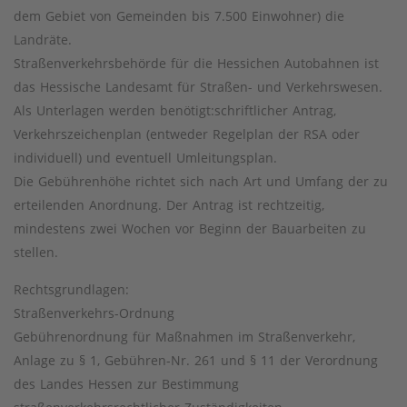
dem Gebiet von Gemeinden bis 7.500 Einwohner) die
Landräte.
Straßenverkehrsbehörde für die Hessichen Autobahnen ist
das Hessische Landesamt für Straßen- und Verkehrswesen.
Als Unterlagen werden benötigt:schriftlicher Antrag,
Verkehrszeichenplan (entweder Regelplan der RSA oder
individuell) und eventuell Umleitungsplan.
Die Gebührenhöhe richtet sich nach Art und Umfang der zu
erteilenden Anordnung. Der Antrag ist rechtzeitig,
mindestens zwei Wochen vor Beginn der Bauarbeiten zu
stellen.
Rechtsgrundlagen:
Straßenverkehrs-Ordnung
Gebührenordnung für Maßnahmen im Straßenverkehr,
Anlage zu § 1, Gebühren-Nr. 261 und § 11 der Verordnung
des Landes Hessen zur Bestimmung