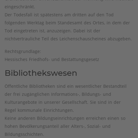
eingeschränkt.
Der Todesfall ist spätestens am dritten auf den Tod
folgenden Werktag beim Standesamt des Ortes, in dem der
Tod eingetreten ist, anzuzeigen. Dabei ist der
nichtvertrauliche Teil des Leichenschauscheines abzugeben.
Rechtsgrundlage:
Hessisches Friedhofs- und Bestattungsgesetz
Bibliothekswesen
Öffentliche Bibliotheken sind ein wesentlicher Bestandteil
der frei zugänglichen Informations-, Bildungs- und
Kulturangebote in unserer Gesellschaft. Sie sind in der
Regel kommunale Einrichtungen.
Keine anderen Bildungseinrichtungen erreichen einen so
hohen Bevölkerungsanteil aller Alters-, Sozial- und
Bildungsschichten.