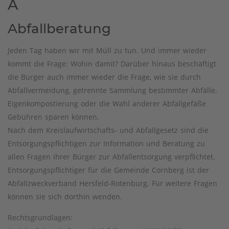
A
Abfallberatung
Jeden Tag haben wir mit Müll zu tun. Und immer wieder
kommt die Frage: Wohin damit? Darüber hinaus beschäftigt
die Bürger auch immer wieder die Frage, wie sie durch
Abfallvermeidung, getrennte Sammlung bestimmter Abfälle,
Eigenkompostierung oder die Wahl anderer Abfallgefäße
Gebühren sparen können.
Nach dem Kreislaufwirtschafts- und Abfallgesetz sind die
Entsorgungspflichtigen zur Information und Beratung zu
allen Fragen ihrer Bürger zur Abfallentsorgung verpflichtet.
Entsorgungspflichtiger für die Gemeinde Cornberg ist der
Abfallzweckverband Hersfeld-Rotenburg. Für weitere Fragen
können sie sich dorthin wenden.
Rechtsgrundlagen: