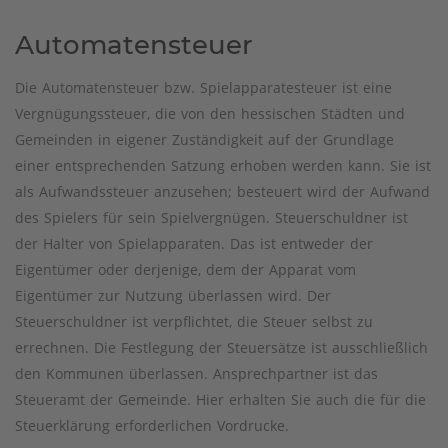
Automatensteuer
Die Automatensteuer bzw. Spielapparatesteuer ist eine
Vergnügungssteuer, die von den hessischen Städten und
Gemeinden in eigener Zuständigkeit auf der Grundlage
einer entsprechenden Satzung erhoben werden kann. Sie ist
als Aufwandssteuer anzusehen; besteuert wird der Aufwand
des Spielers für sein Spielvergnügen. Steuerschuldner ist
der Halter von Spielapparaten. Das ist entweder der
Eigentümer oder derjenige, dem der Apparat vom
Eigentümer zur Nutzung überlassen wird. Der
Steuerschuldner ist verpflichtet, die Steuer selbst zu
errechnen. Die Festlegung der Steuersätze ist ausschließlich
den Kommunen überlassen. Ansprechpartner ist das
Steueramt der Gemeinde. Hier erhalten Sie auch die für die
Steuerklärung erforderlichen Vordrucke.