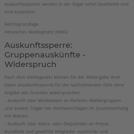
Auskunftssperren werden in der Regel sofort bearbeitet und
sind kostenfrei.
Rechtsgrundlage
Hessisches Meldegesetz (HMG)
Auskunftssperre:
Gruppenauskünfte -
Widerspruch
Nach dem Meldegesetz können Sie der Weitergabe Ihrer
Daten (Auskunftssperre) für die nachstehenden Fälle ohne
Angabe von Gründen widersprechen:
- Auskunft über Meldedaten an Parteien, Wählergruppen
und andere Träger von Wahlvorschlägen im Zusammenhang
mit Wahlen
- Auskunft über Alters- oder Ehejubiläen an Presse,
Rundfunk und gewählte Mitglieder staatlicher und