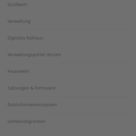
Grußwort
Verwaltung
Digitales Rathaus
Verwaltungsportal Hessen
Feuerwehr
Satzungen & Formulare
Ratsinformationssystem
Gemeindegremien