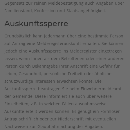
Gegensatz zur reinen Meldebestätigung auch Angaben über
Familienstand, Konfession und Staatsangehörigkeit.
Auskunftssperre
Grundsätzlich kann jedermann über eine bestimmte Person
auf Antrag eine Melderegisterauskunft erhalten. Sie können
jedoch eine Auskunftssperre ins Melderegister eingetragen
lassen, wenn Ihnen als dem Betroffenen oder einer anderen
Person durch Bekanntgabe Ihrer Anschrift eine Gefahr für
Leben, Gesundheit, persönliche Freiheit oder ähnliche
schutzwürdige Interessen erwachsen könnte. Die
Auskunftssperre beantragen Sie beim Einwohnermeldeamt
der Gemeinde. Diese informiert sie auch über weitere
Einzelheiten, z.B. in welchen Fällen ausnahmsweise
Auskünfte erteilt werden können. Es genügt ein Formloser
Antrag schriftlich oder zur Niederschrift mit eventuellen
Nachweisen zur Glaubhaftmachung der Angaben.