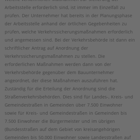
Arbeitsstelle erforderlich sind, ist immer im Einzelfall zu
prüfen. Der Unternehmer hat bereits in der Planungsphase
der Arbeitsstelle anhand der örtlichen Gegebenheiten zu
prüfen, welche Verkehrssicherungsmaßnahmen erforderlich
und angemessen sind. Bei der Verkehrsbehörde ist dann ein
schriftlicher Antrag auf Anordnung der
Verkehrssicherungsmaßnahmen zu stellen. Die
erforderlichen Maßnahmen werden dann von der
Verkehrsbehörde gegenüber dem Bauunternehmer
angeordnet, der diese Maßnahmen auszuführen hat.
Zuständig für die Erteilung der Anordnung sind die
Straßenverkehrsbehörden. Dies sind für Landes-, Kreis- und
Gemeindestraßen in Gemeinden über 7.500 Einwohner
sowie für Kreis- und Gemeindestraßen in Gemeinden bis
7.500 Einwohner die Bürgermeister und im übrigen
(Bundesstraßen auf dem Gebiet von kreisangehörigen
Gemeinden bis 50.000 Einwohner sowie Landesstraßen auf