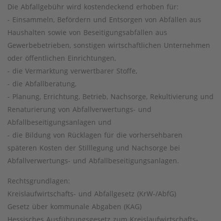
Die Abfallgebühr wird kostendeckend erhoben für:
- Einsammeln, Befördern und Entsorgen von Abfällen aus
Haushalten sowie von Beseitigungsabfällen aus
Gewerbebetrieben, sonstigen wirtschaftlichen Unternehmen
oder öffentlichen Einrichtungen,
- die Vermarktung verwertbarer Stoffe,
- die Abfallberatung,
- Planung, Errichtung, Betrieb, Nachsorge, Rekultivierung und
Renaturierung von Abfallverwertungs- und
Abfallbeseitigungsanlagen und
- die Bildung von Rücklagen für die vorhersehbaren
späteren Kosten der Stilllegung und Nachsorge bei
Abfallverwertungs- und Abfallbeseitigungsanlagen.
Rechtsgrundlagen:
Kreislaufwirtschafts- und Abfallgesetz (KrW-/AbfG)
Gesetz über kommunale Abgaben (KAG)
Hessisches Ausführungsgesetz zum Kreislaufwirtschafts-