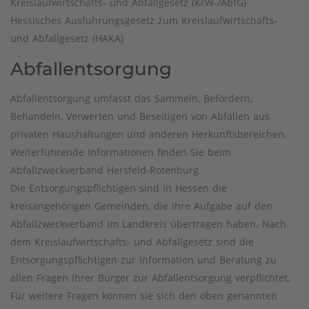
Kreislaufwirtschafts- und Abfallgesetz (KrW-/AbfG)
Hessisches Ausführungsgesetz zum Kreislaufwirtschafts-
und Abfallgesetz (HAKA)
Abfallentsorgung
Abfallentsorgung umfasst das Sammeln, Befördern,
Behandeln, Verwerten und Beseitigen von Abfällen aus
privaten Haushaltungen und anderen Herkunftsbereichen.
Weiterführende Informationen finden Sie beim
Abfallzweckverband Hersfeld-Rotenburg.
Die Entsorgungspflichtigen sind in Hessen die
kreisangehörigen Gemeinden, die ihre Aufgabe auf den
Abfallzweckverband im Landkreis übertragen haben. Nach
dem Kreislaufwirtschafts- und Abfallgesetz sind die
Entsorgungspflichtigen zur Information und Beratung zu
allen Fragen ihrer Bürger zur Abfallentsorgung verpflichtet.
Für weitere Fragen können sie sich den oben genannten