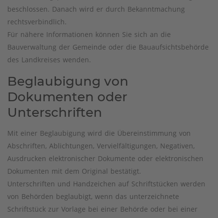
beschlossen. Danach wird er durch Bekanntmachung
rechtsverbindlich.
Für nähere Informationen können Sie sich an die
Bauverwaltung der Gemeinde oder die Bauaufsichtsbehörde
des Landkreises wenden.
Beglaubigung von
Dokumenten oder
Unterschriften
Mit einer Beglaubigung wird die Übereinstimmung von
Abschriften, Ablichtungen, Vervielfältigungen, Negativen,
Ausdrucken elektronischer Dokumente oder elektronischen
Dokumenten mit dem Original bestätigt.
Unterschriften und Handzeichen auf Schriftstücken werden
von Behörden beglaubigt, wenn das unterzeichnete
Schriftstück zur Vorlage bei einer Behörde oder bei einer