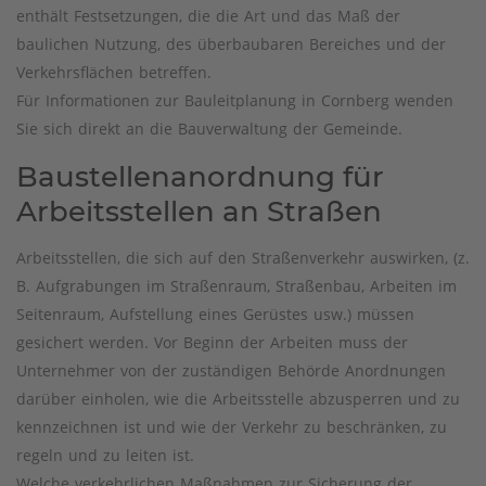
enthält Festsetzungen, die die Art und das Maß der
baulichen Nutzung, des überbaubaren Bereiches und der
Verkehrsflächen betreffen.
Für Informationen zur Bauleitplanung in Cornberg wenden
Sie sich direkt an die Bauverwaltung der Gemeinde.
Baustellenanordnung für
Arbeitsstellen an Straßen
Arbeitsstellen, die sich auf den Straßenverkehr auswirken, (z.
B. Aufgrabungen im Straßenraum, Straßenbau, Arbeiten im
Seitenraum, Aufstellung eines Gerüstes usw.) müssen
gesichert werden. Vor Beginn der Arbeiten muss der
Unternehmer von der zuständigen Behörde Anordnungen
darüber einholen, wie die Arbeitsstelle abzusperren und zu
kennzeichnen ist und wie der Verkehr zu beschränken, zu
regeln und zu leiten ist.
Welche verkehrlichen Maßnahmen zur Sicherung der