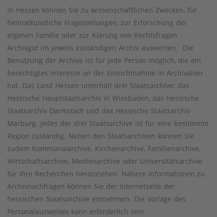
In Hessen können Sie zu wissenschaftlichen Zwecken, für
heimatkundliche Fragestellungen, zur Erforschung der
eigenen Familie oder zur Klärung von Rechtsfragen
Archivgut im jeweils zuständigen Archiv auswerten. Die
Benutzung der Archive ist für jede Person möglich, die ein
berechtigtes Interesse an der Einsichtnahme in Archivalien
hat. Das Land Hessen unterhält drei Staatsarchive: das
Hessische Hauptstaatsarchiv in Wiesbaden, das Hessische
Staatsarchiv Darmstadt und das Hessische Staatsarchiv
Marburg. Jedes der drei Staatsarchive ist für eine bestimmte
Region zuständig. Neben den Staatsarchiven können Sie
zudem Kommunalarchive, Kirchenarchive, Familienarchive,
Wirtschaftsarchive, Medienarchive oder Universitätsarchive
für Ihre Recherchen heranziehen. Nähere Informationen zu
Archivnachfragen können Sie der Internetseite der
hessischen Staatsarchive entnehmen. Die Vorlage des
Personalausweises kann erforderlich sein.