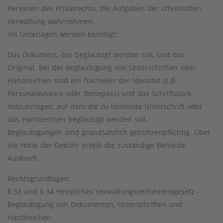
Personen des Privatrechts, die Aufgaben der öffentlichen
Verwaltung wahrnehmen.
Als Unterlagen werden benötigt:
Das Dokument, das beglaubigt werden soll, und das
Original. Bei der Beglaubigung von Unterschriften oder
Handzeichen sind ein Nachweis der Identität (z.B.
Personalausweis oder Reisepass) und das Schriftstück
mitzubringen, auf dem die zu leistende Unterschrift oder
das Handzeichen beglaubigt werden soll.
Beglaubigungen sind grundsätzlich gebührenpflichtig. Über
die Höhe der Gebühr erteilt die zuständige Behörde
Auskunft.
Rechtsgrundlagen:
§ 33 und § 34 Hessisches Verwaltungsverfahrensgesetz -
Beglaubigung von Dokumenten, Unterschriften und
Handzeichen