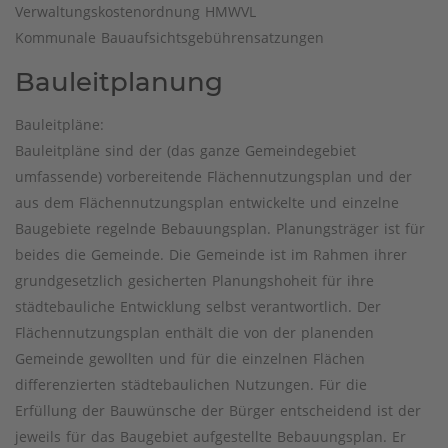
Verwaltungskostenordnung HMWVL
Kommunale Bauaufsichtsgebührensatzungen
Bauleitplanung
Bauleitpläne:
Bauleitpläne sind der (das ganze Gemeindegebiet
umfassende) vorbereitende Flächennutzungsplan und der
aus dem Flächennutzungsplan entwickelte und einzelne
Baugebiete regelnde Bebauungsplan. Planungsträger ist für
beides die Gemeinde. Die Gemeinde ist im Rahmen ihrer
grundgesetzlich gesicherten Planungshoheit für ihre
städtebauliche Entwicklung selbst verantwortlich. Der
Flächennutzungsplan enthält die von der planenden
Gemeinde gewollten und für die einzelnen Flächen
differenzierten städtebaulichen Nutzungen. Für die
Erfüllung der Bauwünsche der Bürger entscheidend ist der
jeweils für das Baugebiet aufgestellte Bebauungsplan. Er