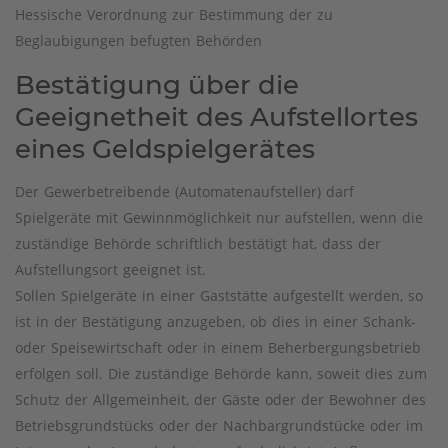
Hessische Verordnung zur Bestimmung der zu
Beglaubigungen befugten Behörden
Bestätigung über die
Geeignetheit des Aufstellortes
eines Geldspielgerätes
Der Gewerbetreibende (Automatenaufsteller) darf
Spielgeräte mit Gewinnmöglichkeit nur aufstellen, wenn die
zuständige Behörde schriftlich bestätigt hat, dass der
Aufstellungsort geeignet ist.
Sollen Spielgeräte in einer Gaststätte aufgestellt werden, so
ist in der Bestätigung anzugeben, ob dies in einer Schank-
oder Speisewirtschaft oder in einem Beherbergungsbetrieb
erfolgen soll. Die zuständige Behörde kann, soweit dies zum
Schutz der Allgemeinheit, der Gäste oder der Bewohner des
Betriebsgrundstücks oder der Nachbargrundstücke oder im