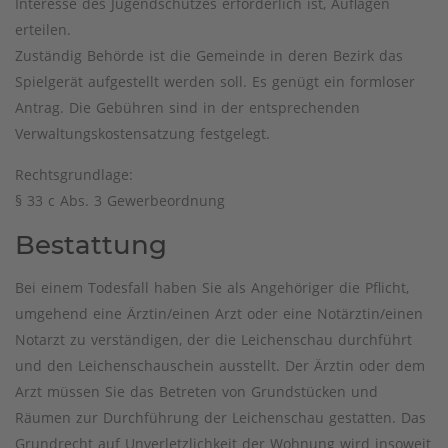
Interesse des Jugendschutzes erforderlich ist, Auflagen
erteilen.
Zuständig Behörde ist die Gemeinde in deren Bezirk das
Spielgerät aufgestellt werden soll. Es genügt ein formloser
Antrag. Die Gebühren sind in der entsprechenden
Verwaltungskostensatzung festgelegt.
Rechtsgrundlage:
§ 33 c Abs. 3 Gewerbeordnung
Bestattung
Bei einem Todesfall haben Sie als Angehöriger die Pflicht,
umgehend eine Ärztin/einen Arzt oder eine Notärztin/einen
Notarzt zu verständigen, der die Leichenschau durchführt
und den Leichenschauschein ausstellt. Der Ärztin oder dem
Arzt müssen Sie das Betreten von Grundstücken und
Räumen zur Durchführung der Leichenschau gestatten. Das
Grundrecht auf Unverletzlichkeit der Wohnung wird insoweit