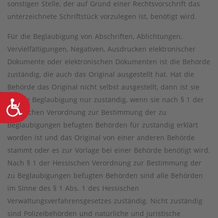
sonstigen Stelle, der auf Grund einer Rechtsvorschrift das
unterzeichnete Schriftstück vorzulegen ist, benötigt wird.
Für die Beglaubigung von Abschriften, Ablichtungen,
Vervielfältigungen, Negativen, Ausdrucken elektronischer
Dokumente oder elektronischen Dokumenten ist die Behörde
zuständig, die auch das Original ausgestellt hat. Hat die
Behörde das Original nicht selbst ausgestellt, dann ist sie
für die Beglaubigung nur zuständig, wenn sie nach § 1 der
Barrierefreiheit
Hessischen Verordnung zur Bestimmung der zu
Beglaubigungen befugten Behörden für zuständig erklärt
worden ist und das Original von einer anderen Behörde
stammt oder es zur Vorlage bei einer Behörde benötigt wird.
Nach § 1 der Hessischen Verordnung zur Bestimmung der
zu Beglaubigungen befugten Behörden sind alle Behörden
im Sinne des § 1 Abs. 1 des Hessischen
Verwaltungsverfahrensgesetzes zuständig. Nicht zuständig
sind Polizeibehörden und natürliche und juristische