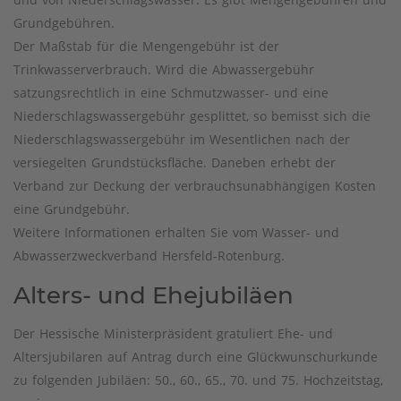
Grundgebühren.
Der Maßstab für die Mengengebühr ist der
Trinkwasserverbrauch. Wird die Abwassergebühr
satzungsrechtlich in eine Schmutzwasser- und eine
Niederschlagswassergebühr gesplittet, so bemisst sich die
Niederschlagswassergebühr im Wesentlichen nach der
versiegelten Grundstücksfläche. Daneben erhebt der
Verband zur Deckung der verbrauchsunabhängigen Kosten
eine Grundgebühr.
Weitere Informationen erhalten Sie vom Wasser- und
Abwasserzweckverband Hersfeld-Rotenburg.
Alters- und Ehejubiläen
Der Hessische Ministerpräsident gratuliert Ehe- und
Altersjubilaren auf Antrag durch eine Glückwunschurkunde
zu folgenden Jubiläen: 50., 60., 65., 70. und 75. Hochzeitstag,