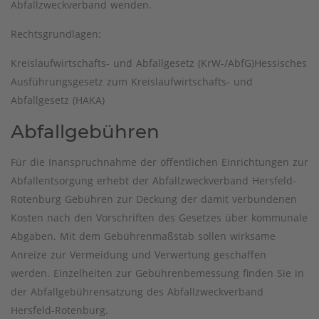
Abfallzweckverband wenden.
Rechtsgrundlagen:
Kreislaufwirtschafts- und Abfallgesetz (KrW-/AbfG)Hessisches
Ausführungsgesetz zum Kreislaufwirtschafts- und
Abfallgesetz (HAKA)
Abfallgebühren
Für die Inanspruchnahme der öffentlichen Einrichtungen zur
Abfallentsorgung erhebt der Abfallzweckverband Hersfeld-
Rotenburg Gebühren zur Deckung der damit verbundenen
Kosten nach den Vorschriften des Gesetzes über kommunale
Abgaben. Mit dem Gebührenmaßstab sollen wirksame
Anreize zur Vermeidung und Verwertung geschaffen
werden. Einzelheiten zur Gebührenbemessung finden Sie in
der Abfallgebührensatzung des Abfallzweckverband
Hersfeld-Rotenburg.