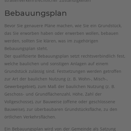
straßenverkehrsrechtlicher Zuständigkeiten
Bebauungsplan
Bevor Sie genauere Pläne machen, wie Sie ein Grundstück,
das Sie erworben haben oder erwerben wollen, bebauen
werden, sollten Sie klären, was im zugehörigen
Bebauungsplan steht.
Der qualifizierte Bebauungsplan setzt rechtsverbindlich fest,
welche baulichen und sonstigen Anlagen auf einem
Grundstück zulässig sind. Festsetzungen werden getroffen
zur Art der baulichen Nutzung (z. B. Wohn-, Misch-,
Gewerbegebiet), zum Maß der baulichen Nutzung (z. B.
Geschoss- und Grundflächenzahl, Höhe, Zahl der
Vollgeschosse), zur Bauweise (offene oder geschlossene
Bauweise), zur überbaubaren Grundstücksfläche, zu den
örtlichen Verkehrsflächen.
Ein Bebauungsplan wird von der Gemeinde als Satzung