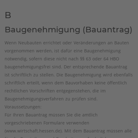
B
Baugenehmigung (Bauantrag)
Wenn Neubauten errichtet oder Veränderungen an Bauten
vorgenommen werden, ist dafür eine Baugenehmigung
notwendig, sofern diese nicht nach §§ 63 oder 64 HBO
baugenehmigungsfrei sind. Der entsprechende Bauantrag
ist schriftlich zu stellen. Die Baugenehmigung wird ebenfalls
schriftlich erteilt, wenn dem Bauvorhaben keine öffentlich
rechtlichen Vorschriften entgegenstehen, die im
Baugenehmigungsverfahren zu prüfen sind.
Voraussetzungen:
Für Ihren Bauantrag müssen Sie die amtlich
vorgeschriebenen Formulare verwenden
(www.wirtschaft.hessen.de). Mit dem Bauantrag müssen alle