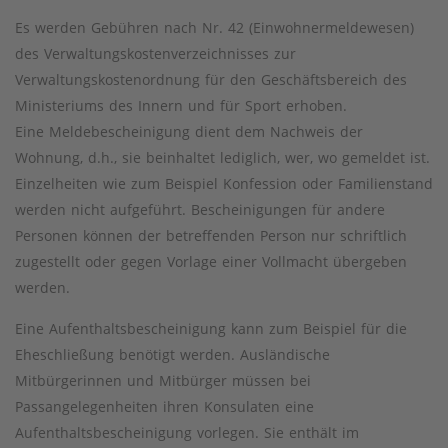
Es werden Gebühren nach Nr. 42 (Einwohnermeldewesen)
des Verwaltungskostenverzeichnisses zur
Verwaltungskostenordnung für den Geschäftsbereich des
Ministeriums des Innern und für Sport erhoben.
Eine Meldebescheinigung dient dem Nachweis der
Wohnung, d.h., sie beinhaltet lediglich, wer, wo gemeldet ist.
Einzelheiten wie zum Beispiel Konfession oder Familienstand
werden nicht aufgeführt. Bescheinigungen für andere
Personen können der betreffenden Person nur schriftlich
zugestellt oder gegen Vorlage einer Vollmacht übergeben
werden.
Eine Aufenthaltsbescheinigung kann zum Beispiel für die
Eheschließung benötigt werden. Ausländische
Mitbürgerinnen und Mitbürger müssen bei
Passangelegenheiten ihren Konsulaten eine
Aufenthaltsbescheinigung vorlegen. Sie enthält im