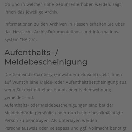
Ob und in welcher Höhe Gebühren erhoben werden, sagt
Ihnen das jeweilige Archiv.
Informationen zu den Archiven in Hessen erhalten Sie über
das Hessische Archiv-Dokumentations- und Informations-
System "HADIS".
Aufenthalts- /
Meldebescheinigung
Die Gemeinde Cornberg (Einwohnermeldeamt) stellt Ihnen
auf Wunsch eine Melde- oder Aufenthaltsbescheinigung aus,
wenn Sie dort mit einer Haupt- oder Nebenwohnung
gemeldet sind.
Aufenthalts- oder Meldebescheinigungen sind bei der
Meldebehörde persönlich oder durch eine bevollmächtigte
Person zu beantragen. Als Unterlagen werden
Personalausweis oder Reisepass und ggf. Vollmacht benötigt.