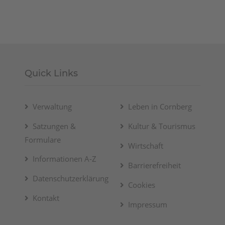
Quick Links
Verwaltung
Leben in Cornberg
Satzungen &
Kultur & Tourismus
Formulare
Wirtschaft
Informationen A-Z
Barrierefreiheit
Datenschutzerklärung
Cookies
Kontakt
Impressum