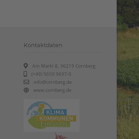
Kontaktdaten
Am Markt 8, 36219 Cornberg
(+49) 5650 9697-0
info@cornberg.de
www.cornberg.de