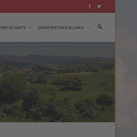
IRTSCHAFT
DORFENTWICKLUNG