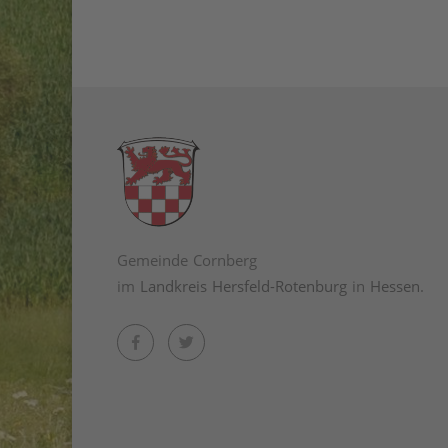
Gemeinde Cornberg
im
Landkreis Hersfeld-Rotenburg
in
Hessen
.