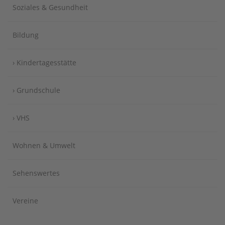
Soziales & Gesundheit
Bildung
› Kindertagesstätte
› Grundschule
› VHS
Wohnen & Umwelt
Sehenswertes
Vereine