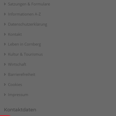
Satzungen & Formulare
Informationen A-Z
Datenschutzerklärung
Kontakt
Leben in Cornberg
Kultur & Tourismus
Wirtschaft
Barrierefreiheit
Cookies
Impressum
Kontaktdaten