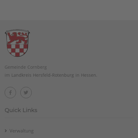
Gemeinde Cornberg
im
Landkreis Hersfeld-Rotenburg
in
Hessen
.
Quick Links
Verwaltung