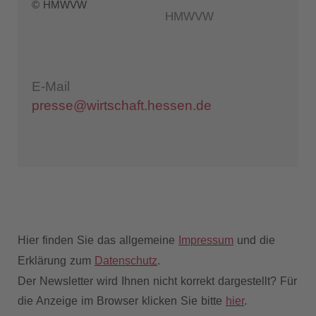
© HMWVW
HMWVW
E-Mail
presse@wirtschaft.hessen.de
Hier finden Sie das allgemeine
Impressum
und die
Erklärung zum
Datenschutz
.
Der Newsletter wird Ihnen nicht korrekt dargestellt? Für
die Anzeige im Browser klicken Sie bitte
hier
.