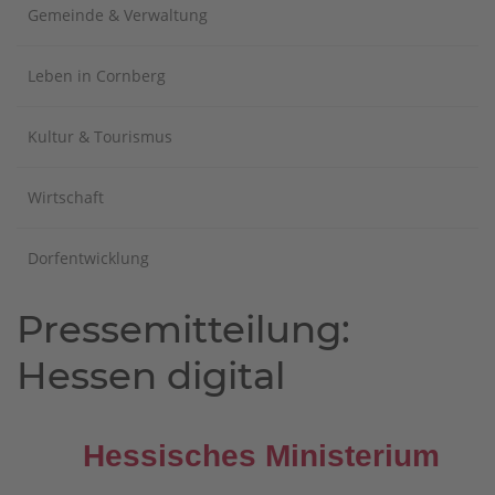
Gemeinde & Verwaltung
Leben in Cornberg
Kultur & Tourismus
Wirtschaft
Dorfentwicklung
Pressemitteilung:
Hessen digital
Hessisches Ministerium