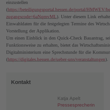
einzustellen
(
https://beteiligungsportal.hessen.de/portal/HMWEV/
zugangscode=6aNqmvML
). Unter diesem Link erhalte
Einwahldaten für die festgelegten Termine des Wirtsch
Vorstellung der Applikation.
Um einen Einblick in den Quick-Check Bauantrag, sei
Funktionsweise zu erhalten, bietet das Wirtschaftsmi
Digitalministerium eine Sprechstunde für die Kommu
(
https://digitales.hessen.de/ueber-uns/veranstaltungen
).
Kontakt
Katja Apelt
Pressesprecherin