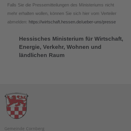
Falls Sie die Pressemitteilungen des Ministeriums nicht
mehr erhalten wollen, können Sie sich hier vom Verteiler
abmelden:
https://wirtschaft.hessen.de/ueber-uns/presse
Hessisches Ministerium für Wirtschaft,
Energie, Verkehr, Wohnen und
ländlichen Raum
Gemeinde Cornberg