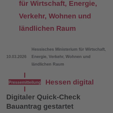
für Wirtschaft, Energie,
Verkehr, Wohnen und
ländlichen Raum
Hessisches Ministerium für Wirtschaft,
10.03.2026
Energie, Verkehr, Wohnen und
ländlichen Raum
Hessen digital
Pressemitteilung
Digitaler Quick-Check
Bauantrag gestartet