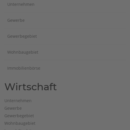
Unternehmen
Gewerbe
Gewerbegebiet
Wohnbaugebiet
Immobilienbörse
Wirtschaft
Unternehmen
Gewerbe
Gewerbegebiet
Wohnbaugebiet