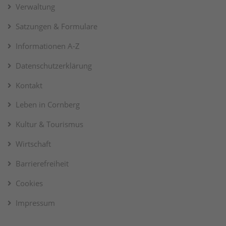
Verwaltung
Satzungen & Formulare
Informationen A-Z
Datenschutzerklärung
Kontakt
Leben in Cornberg
Kultur & Tourismus
Wirtschaft
Barrierefreiheit
Cookies
Impressum