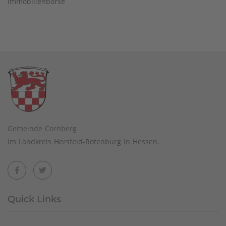
Immobilienbörse
Gemeinde Cornberg
im
Landkreis Hersfeld-Rotenburg
in
Hessen
.
Quick Links