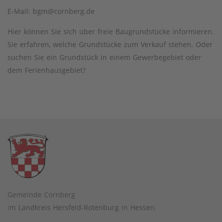
E-Mail: bgm@cornberg.de
Hier können Sie sich über freie Baugrundstücke informieren.
Sie erfahren, welche Grundstücke zum Verkauf stehen. Oder
suchen Sie ein Grundstück in einem Gewerbegebiet oder
dem Ferienhausgebiet?
Gemeinde Cornberg
im
Landkreis Hersfeld-Rotenburg
in
Hessen
.