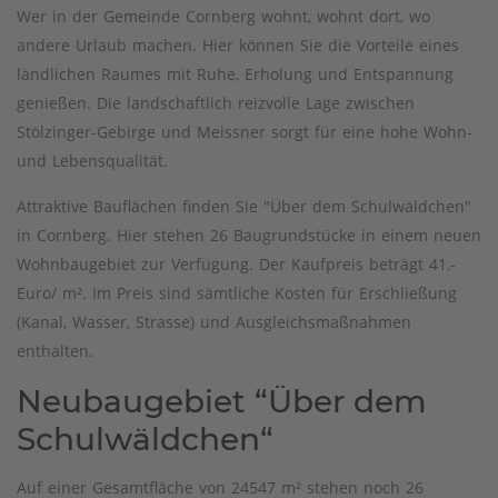
Wer in der Gemeinde Cornberg wohnt, wohnt dort, wo
andere Urlaub machen. Hier können Sie die Vorteile eines
ländlichen Raumes mit Ruhe, Erholung und Entspannung
genießen. Die landschaftlich reizvolle Lage zwischen
Stölzinger-Gebirge und Meissner sorgt für eine hohe Wohn-
und Lebensqualität.
Attraktive Bauflächen finden Sie "Über dem Schulwäldchen"
in Cornberg. Hier stehen 26 Baugrundstücke in einem neuen
Wohnbaugebiet zur Verfügung. Der Kaufpreis beträgt 41,-
Euro/ m². Im Preis sind sämtliche Kosten für Erschließung
(Kanal, Wasser, Strasse) und Ausgleichsmaßnahmen
enthalten.
Neubaugebiet “Über dem
Schulwäldchen“
Auf einer Gesamtfläche von 24547 m² stehen noch 26