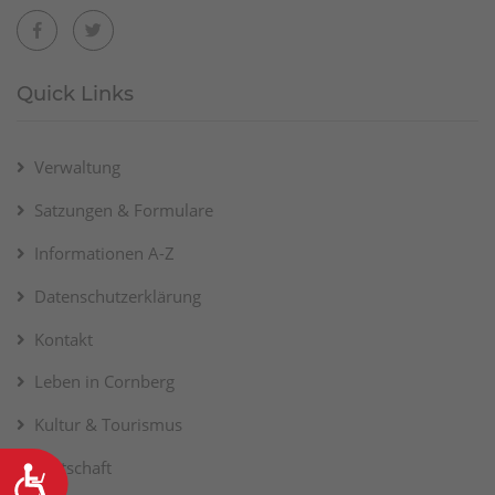
Quick Links
Verwaltung
Satzungen & Formulare
Informationen A-Z
Datenschutzerklärung
Kontakt
Leben in Cornberg
Kultur & Tourismus
Barrierefreiheit
Wirtschaft