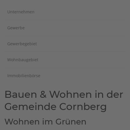
Unternehmen
Gewerbe
Gewerbegebiet
Wohnbaugebiet
Immobilienbörse
Bauen & Wohnen in der
Gemeinde Cornberg
Wohnen im Grünen